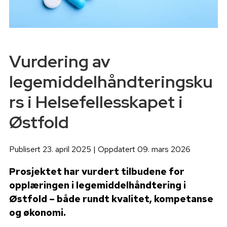
Vurdering av
legemiddelhåndteringsku
rs i Helsefellesskapet i
Østfold
Publisert 23. april 2025 | Oppdatert 09. mars 2026
Prosjektet har vurdert tilbudene for
opplæringen i legemiddelhåndtering i
Østfold – både rundt kvalitet, kompetanse
og økonomi.