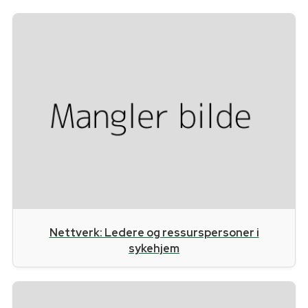
Nettverk: Ledere og ressurspersoner i
sykehjem