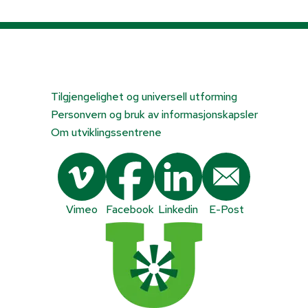
Tilgjengelighet og universell utforming
Personvern og bruk av informasjonskapsler
Om utviklingssentrene
Vimeo
Facebook
Linkedin
E-Post