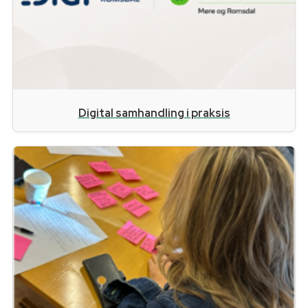
Digital samhandling i praksis