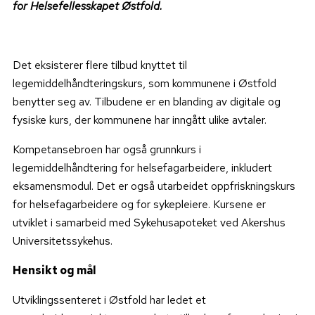
for Helsefellesskapet Østfold.
Det eksisterer flere tilbud knyttet til
legemiddelhåndteringskurs, som kommunene i Østfold
benytter seg av. Tilbudene er en blanding av digitale og
fysiske kurs, der kommunene har inngått ulike avtaler.
Kompetansebroen har også grunnkurs i
legemiddelhåndtering for helsefagarbeidere, inkludert
eksamensmodul. Det er også utarbeidet oppfriskningskurs
for helsefagarbeidere og for sykepleiere. Kursene er
utviklet i samarbeid med Sykehusapoteket ved Akershus
Universitetssykehus.
Hensikt og mål
Utviklingssenteret i Østfold har ledet et