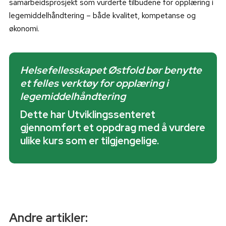
samarbeidsprosjekt som vurderte tilbudene for opplæring i
legemiddelhåndtering – både kvalitet, kompetanse og
økonomi.
Helsefellesskapet Østfold bør benytte
et felles verktøy for opplæring i
legemiddelhåndtering
Dette har Utviklingssenteret
gjennomført et oppdrag med å vurdere
ulike kurs som er tilgjengelige.
Andre artikler: