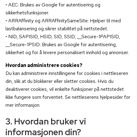
• AEC: Brukes av Google for autentisering og
sikkerhetsfunksjoner.
• ARRAffinity og ARRAffinitySameSite: Hjelper til med
lastbalansering og sikrer stabilitet på nettstedet.
• NID, SAPISID, HSID, SID, SSID, __Secure-1PAPISID,
__Secure-1PSID: Brukes av Google for autentisering,
sikkerhet og for å levere personalisert innhold og annonser.
Hvordan administrere cookies?
Du kan administrere innstillingene for cookies i nettleseren
din, slik at du blokkerer eller sletter cookies. Hvis du
deaktiverer cookies, vil enkelte funksjoner på nettstedet
ikke fungere som forventet. Se nettleserens hjelpesider for
mer informasjon.
3. Hvordan bruker vi
informasjonen din?