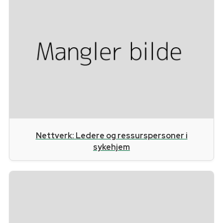
Nettverk: Ledere og ressurspersoner i
sykehjem