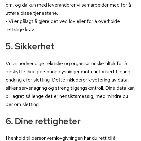
om, og da kun med leverandører vi samarbeider med for å
utføre disse tjenestene.
• Vi er pålagt å gjøre det ved lov eller for å overholde
rettslige krav.
5. Sikkerhet
Vi tar nødvendige tekniske og organisatoriske tiltak for å
beskytte dine personopplysninger mot uautorisert tilgang,
endring eller sletting. Dette inkluderer kryptering av data,
sikker serverlagring og streng tilgangskontroll. Dine data kan
bli lagret så lenge det er hensiktsmessig, med mindre du
ber om sletting.
6. Dine rettigheter
I henhold til personvernlovgivningen har du rett til å: