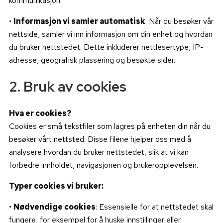
kommunikasjon.
•
Informasjon vi samler automatisk
: Når du besøker vår
nettside, samler vi inn informasjon om din enhet og hvordan
du bruker nettstedet. Dette inkluderer nettlesertype, IP-
adresse, geografisk plassering og besøkte sider.
2. Bruk av cookies
Hva er cookies?
Cookies er små tekstfiler som lagres på enheten din når du
besøker vårt nettsted. Disse filene hjelper oss med å
analysere hvordan du bruker nettstedet, slik at vi kan
forbedre innholdet, navigasjonen og brukeropplevelsen.
Typer cookies vi bruker:
•
Nødvendige cookies
: Essensielle for at nettstedet skal
fungere, for eksempel for å huske innstillinger eller