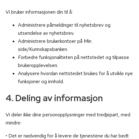
Vi bruker informasjonen din til å:
Administrere påmeldinger til nyhetsbrev og
utsendelse av nyhetsbrev.
Administrere brukerkontoer på Min
side/Kunnskapsbanken.
Forbedre funksjonaliteten på nettstedet og tilpasse
brukeropplevelsen.
Analysere hvordan nettstedet brukes for å utvikle nye
funksjoner og innhold.
4. Deling av informasjon
Vi deler ikke dine personopplysninger med tredjepart, med
mindre:
• Det er nødvendig for å levere de tjenestene du har bedt