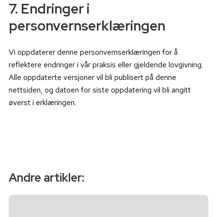
7. Endringer i
personvernserklæringen
Vi oppdaterer denne personvernserklæringen for å
reflektere endringer i vår praksis eller gjeldende lovgivning.
Alle oppdaterte versjoner vil bli publisert på denne
nettsiden, og datoen for siste oppdatering vil bli angitt
øverst i erklæringen.
Andre artikler: