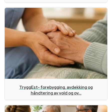
TryggEst- forebygging, avdekking og
håndtering av vold og ov...