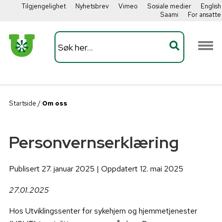
Tilgjengelighet
Nyhetsbrev
Vimeo
Sosiale medier
English
Saami
For ansatte
Startside
/
Om oss
Personvernserklæring
Publisert 27. januar 2025 | Oppdatert 12. mai 2025
27.01.2025
Hos Utviklingssenter for sykehjem og hjemmetjenester