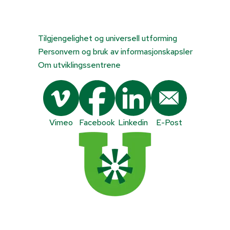
Tilgjengelighet og universell utforming
Personvern og bruk av informasjonskapsler
Om utviklingssentrene
Vimeo
Facebook
Linkedin
E-Post