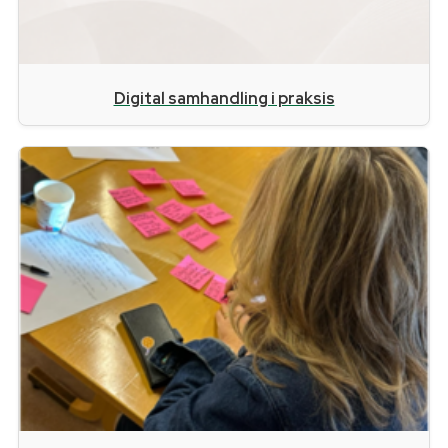
Digital samhandling i praksis