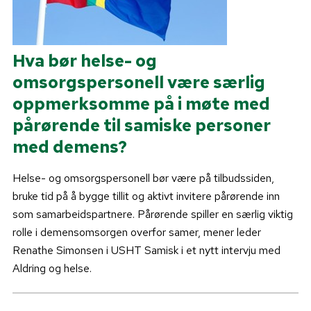
Hva bør helse- og
omsorgspersonell være særlig
oppmerksomme på i møte med
pårørende til samiske personer
med demens?
Helse- og omsorgspersonell bør være på tilbudssiden,
bruke tid på å bygge tillit og aktivt invitere pårørende inn
som samarbeidspartnere. Pårørende spiller en særlig viktig
rolle i demensomsorgen overfor samer, mener leder
Renathe Simonsen i USHT Samisk i et nytt intervju med
Aldring og helse.