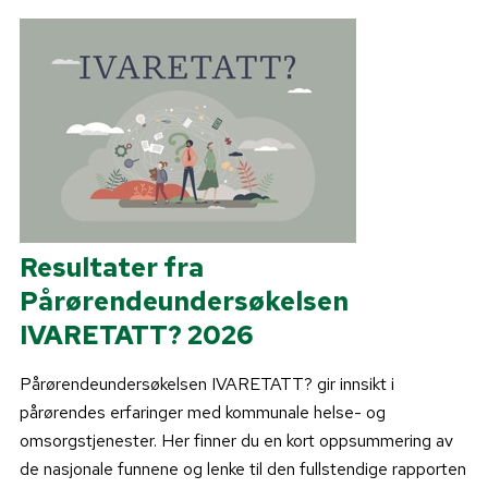
Resultater fra
Pårørendeundersøkelsen
IVARETATT? 2026
Pårørendeundersøkelsen IVARETATT? gir innsikt i
pårørendes erfaringer med kommunale helse- og
omsorgstjenester. Her finner du en kort oppsummering av
de nasjonale funnene og lenke til den fullstendige rapporten