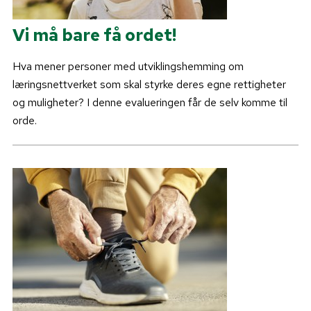
Vi må bare få ordet!
Hva mener personer med utviklingshemming om
læringsnettverket som skal styrke deres egne rettigheter
og muligheter? I denne evalueringen får de selv komme til
orde.