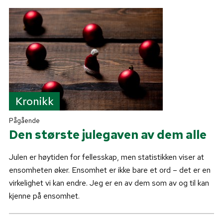
Kronikk
Pågående
Den største julegaven av dem alle
Julen er høytiden for fellesskap, men statistikken viser at
ensomheten øker. Ensomhet er ikke bare et ord – det er en
virkelighet vi kan endre. Jeg er en av dem som av og til kan
kjenne på ensomhet.