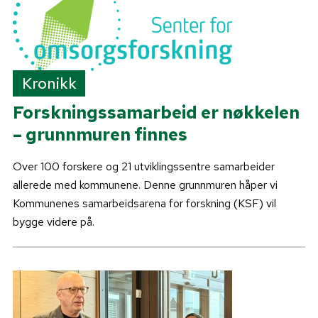
Kronikk
Forskningssamarbeid er nøkkelen
– grunnmuren finnes
Over 100 forskere og 21 utviklingssentre samarbeider
allerede med kommunene. Denne grunnmuren håper vi
Kommunenes samarbeidsarena for forskning (KSF) vil
bygge videre på.