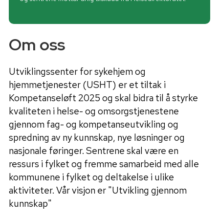
Om oss
Utviklingssenter for sykehjem og
hjemmetjenester (USHT) er et tiltak i
Kompetanseløft 2025 og skal bidra til å styrke
kvaliteten i helse- og omsorgstjenestene
gjennom fag- og kompetanseutvikling og
spredning av ny kunnskap, nye løsninger og
nasjonale føringer. Sentrene skal være en
ressurs i fylket og fremme samarbeid med alle
kommunene i fylket og deltakelse i ulike
aktiviteter. Vår visjon er "Utvikling gjennom
kunnskap"