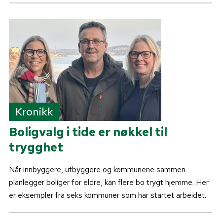
Kronikk
Boligvalg i tide er nøkkel til
trygghet
Når innbyggere, utbyggere og kommunene sammen
planlegger boliger for eldre, kan flere bo trygt hjemme. Her
er eksempler fra seks kommuner som har startet arbeidet.