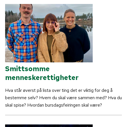
Smittsomme
menneskerettigheter
Hva står øverst på lista over ting det er viktig for deg å
bestemme selv? Hvem du skal være sammen med? Hva du
skal spise? Hvordan bursdagsfeiringen skal være?