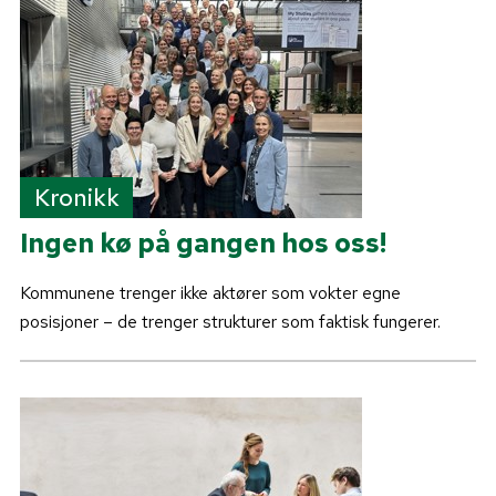
Kronikk
Ingen kø på gangen hos oss!
Kommunene trenger ikke aktører som vokter egne
posisjoner – de trenger strukturer som faktisk fungerer.