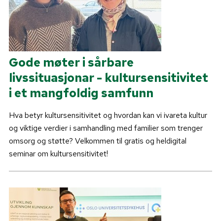
Gode møter i sårbare
livssituasjonar - kultursensitivitet
i et mangfoldig samfunn
Hva betyr kultursensitivitet og hvordan kan vi ivareta kultur
og viktige verdier i samhandling med familier som trenger
omsorg og støtte? Velkommen til gratis og heldigital
seminar om kultursensitivitet!