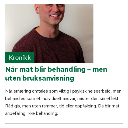
Kronikk
Når mat blir behandling – men
uten bruksanvisning
Når ernæring omtales som viktig i psykisk helsearbeid, men
behandles som et individuelt ansvar, mister den sin effekt.
Råd gis, men uten rammer, tid eller oppfølging. Da blir mat
anbefaling, ikke behandling.