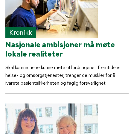
Kronikk
Nasjonale ambisjoner må møte
lokale realiteter
Skal kommunene kunne møte utfordringene i fremtidens
helse- og omsorgstjenester, trenger de muskler for å
ivareta pasientsikkerheten og faglig forsvarlighet.