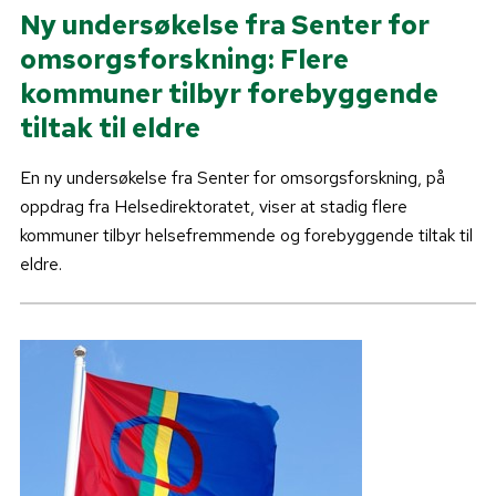
Ny undersøkelse fra Senter for
omsorgsforskning: Flere
kommuner tilbyr forebyggende
tiltak til eldre
En ny undersøkelse fra Senter for omsorgsforskning, på
oppdrag fra Helsedirektoratet, viser at stadig flere
kommuner tilbyr helsefremmende og forebyggende tiltak til
eldre.