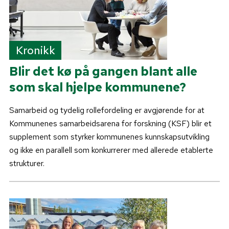
Kronikk
Blir det kø på gangen blant alle
som skal hjelpe kommunene?
Samarbeid og tydelig rollefordeling er avgjørende for at
Kommunenes samarbeidsarena for forskning (KSF) blir et
supplement som styrker kommunenes kunnskapsutvikling
og ikke en parallell som konkurrerer med allerede etablerte
strukturer.