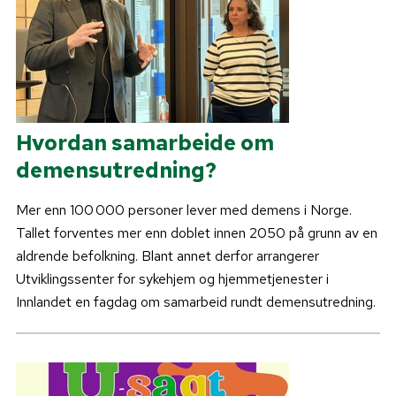
Hvordan samarbeide om
demensutredning?
Mer enn 100 000 personer lever med demens i Norge.
Tallet forventes mer enn doblet innen 2050 på grunn av en
aldrende befolkning. Blant annet derfor arrangerer
Utviklingssenter for sykehjem og hjemmetjenester i
Innlandet en fagdag om samarbeid rundt demensutredning.