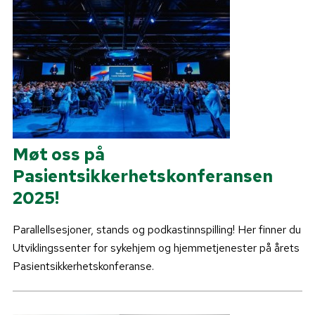
Møt oss på
Pasientsikkerhetskonferansen
2025!
Parallellsesjoner, stands og podkastinnspilling! Her finner du
Utviklingssenter for sykehjem og hjemmetjenester på årets
Pasientsikkerhetskonferanse.