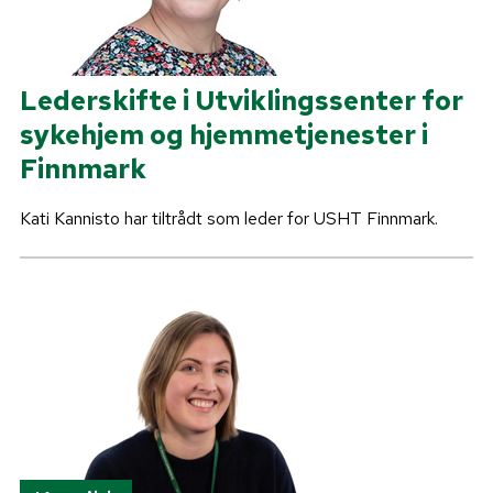
Lederskifte i Utviklingssenter for
sykehjem og hjemmetjenester i
Finnmark
Kati Kannisto har tiltrådt som leder for USHT Finnmark.