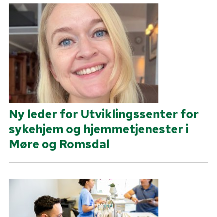
Ny leder for Utviklingssenter for
sykehjem og hjemmetjenester i
Møre og Romsdal