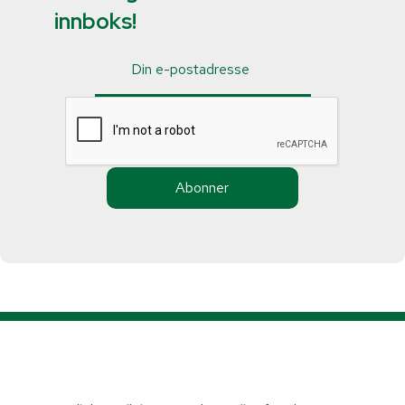
innboks!
Abonner