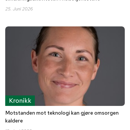
25. Juni 2026
Kronikk
Motstanden mot teknologi kan gjøre omsorgen
kaldere