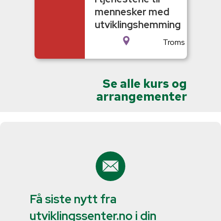
mennesker med
utviklingshemming
Troms
Se alle kurs og
arrangementer
Få siste nytt fra
utviklingssenter.no i din