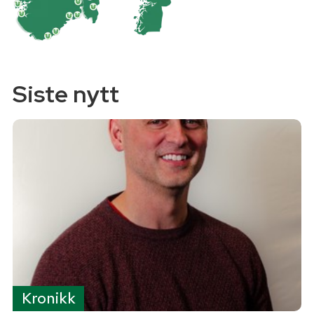
Siste nytt
Kronikk