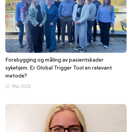
Forebygging og måling av pasientskader
sykehjem. Er Global Trigger Tool en relevant
metode?
12. Mai 2026