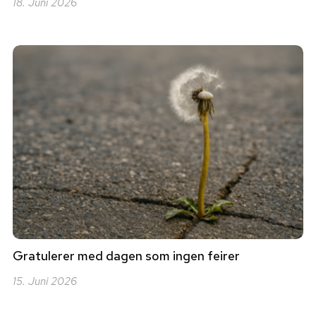
18. Juni 2026
Gratulerer med dagen som ingen feirer
15. Juni 2026