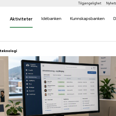
Tilgjengelighet
Nyhet
Idébanken
Kunnskapsbanken
D
Aktiviteter
 teknologi