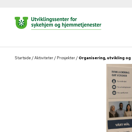
Startside
/
Aktiviteter
/
Prosjekter
/
Organisering, utvikling og