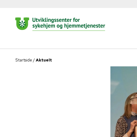
Startside
/
Aktuelt