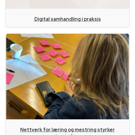
Digital samhandling i praksis
Nettverk for læring og mestring styrker