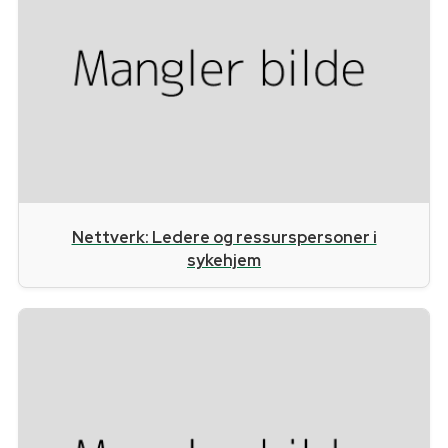
Nettverk: Ledere og ressurspersoner i
sykehjem