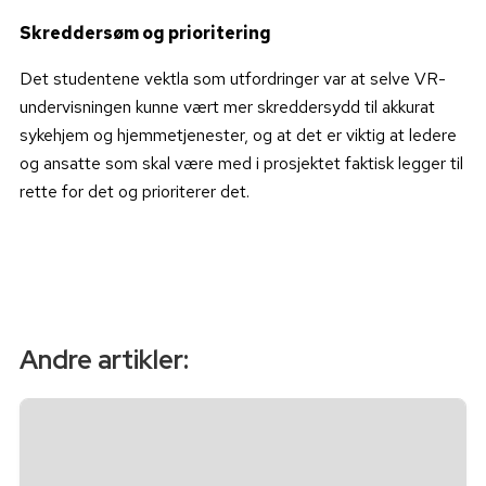
Skreddersøm og prioritering
Det studentene vektla som utfordringer var at selve VR-
undervisningen kunne vært mer skreddersydd til akkurat
sykehjem og hjemmetjenester, og at det er viktig at ledere
og ansatte som skal være med i prosjektet faktisk legger til
rette for det og prioriterer det.
Andre artikler: