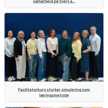
samarbeid på tvers a...
Fasilitatorkurs styrker simulering som
læringsmetode