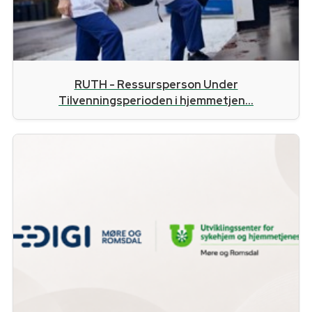
RUTH - Ressursperson Under
Tilvenningsperioden i hjemmetjen...