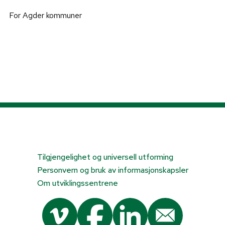
For Agder kommuner
Tilgjengelighet og universell utforming
Personvern og bruk av informasjonskapsler
Om utviklingssentrene