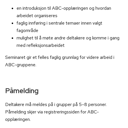
en introduksjon til ABC-opplæringen og hvordan
arbeidet organiseres
faglig innføring i sentrale temaer innen valgt
fagområde
mulighet til å møte andre deltakere og komme i gang
med refleksjonsarbeidet
Seminaret gir et felles faglig grunnlag for videre arbeid i
ABC-gruppene.
Påmelding
Deltakere må meldes på i grupper på 5–8 personer.
Påmelding skjer via registreringssiden for ABC-
opplæringen.