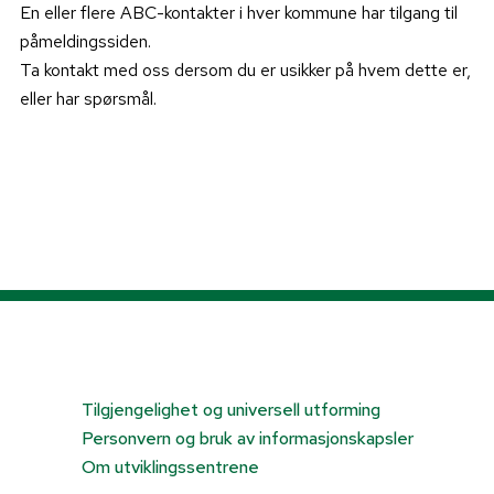
En eller flere ABC-kontakter i hver kommune har tilgang til
påmeldingssiden.
Ta kontakt med oss dersom du er usikker på hvem dette er,
eller har spørsmål.
Tilgjengelighet og universell utforming
Personvern og bruk av informasjonskapsler
Om utviklingssentrene