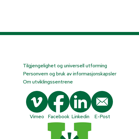
Tilgjengelighet og universell utforming
Personvern og bruk av informasjonskapsler
Om utviklingssentrene
Vimeo
Facebook
Linkedin
E-Post