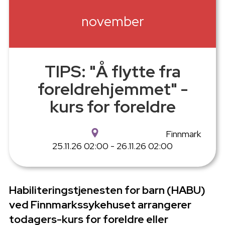
november
TIPS: "Å flytte fra
foreldrehjemmet" -
kurs for foreldre
Finnmark
25.11.26 02:00 - 26.11.26 02:00
Habiliteringstjenesten for barn (HABU)
ved Finnmarkssykehuset arrangerer
todagers-kurs for foreldre eller