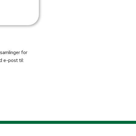
 samlinger for
 e-post til: