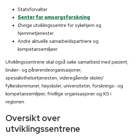
Statsforvalter
Senter for omsorgsforskning
Øvrige utviklingssentre for sykehjem og
hjemmetjenester
Andre aktuelle samarbeidspartnere og
kompetansemiljøer
Utviklingssentrene skal også søke samarbeid med pasient,
bruker- og pårørendeorganisasjoner,
spesialisthelsetjenesten, videregående skoler/
fylkeskommuner, høyskoler, universiteter, forsknings- og
kompetansemiljøer, frivillige organisasjoner og KS i
regionen.
Oversikt over
utviklingssentrene