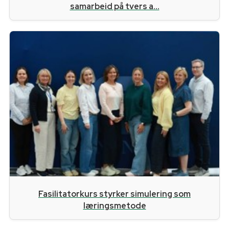
samarbeid på tvers a...
Fasilitatorkurs styrker simulering som
læringsmetode