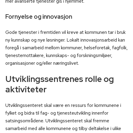
mer avanserte tjenester gis i hjemmet.
Fornyelse og innovasjon
Gode tjenester i fremtiden vil kreve at kommunen tar i bruk
ny kunnskap og nye løsninger. Lokalt innovasjonsarbeid kan
foregå i samarbeid mellom kommuner, helseforetak, fagfolk,
tjenestemottakere, kunnskaps- og forskningsmiljøer,
organisasjoner og/eller næringslivet.
Utviklingssentrenes rolle og
aktiviteter
Utviklingssenteret skal være en ressurs for kommunene i
fylket og bidra til fag- og tjenesteutvikling innenfor
satsingsområdene. Utviklingssenteret skal fremme
samarbeid med alle kommunene og tilby deltakelse i ulike