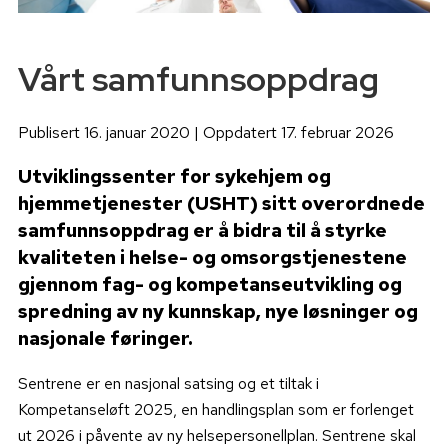
Vårt samfunnsoppdrag
Publisert 16. januar 2020 | Oppdatert 17. februar 2026
Utviklingssenter for sykehjem og
hjemmetjenester (USHT) sitt overordnede
samfunnsoppdrag er å bidra til å styrke
kvaliteten i helse- og omsorgstjenestene
gjennom fag- og kompetanseutvikling og
spredning av ny kunnskap, nye løsninger og
nasjonale føringer.
Sentrene er en nasjonal satsing og et tiltak i
Kompetanseløft 2025, en handlingsplan som er forlenget
ut 2026 i påvente av ny helsepersonellplan. Sentrene skal