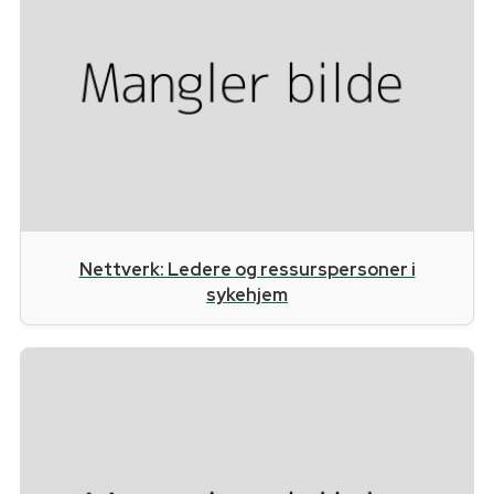
Nettverk: Ledere og ressurspersoner i
sykehjem