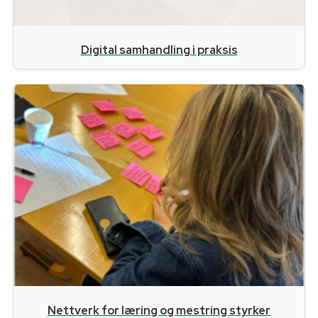
Digital samhandling i praksis
Nettverk for læring og mestring styrker