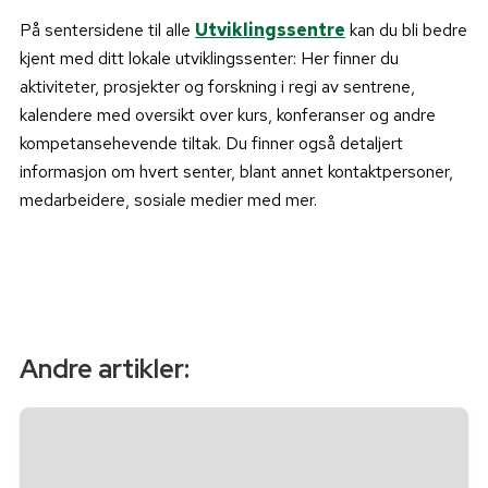
På sentersidene til alle
Utviklingssentre
kan du bli bedre
kjent med ditt lokale utviklingssenter: Her finner du
aktiviteter, prosjekter og forskning i regi av sentrene,
kalendere med oversikt over kurs, konferanser og andre
kompetansehevende tiltak. Du finner også detaljert
informasjon om hvert senter, blant annet kontaktpersoner,
medarbeidere, sosiale medier med mer.
Andre artikler: