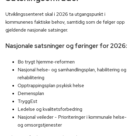
Utviklingssenteret skal i 2026 ta utgangspunkt i
kommunenes faktiske behov, samtidig som de følger opp
gjeldende nasjonale satsinger.
Nasjonale satsninger og føringer for 2026:
Bo trygt hjemme-reformen
Nasjonal helse- og samhandlingsplan, habilitering og
rehabilitering
Opptrappingsplan psykisk helse
Demensplan
TryggEst
Ledelse og kvalitetsforbedring
Nasjonal veileder - Prioriteringer i kommunale helse-
og omsorgstjenester