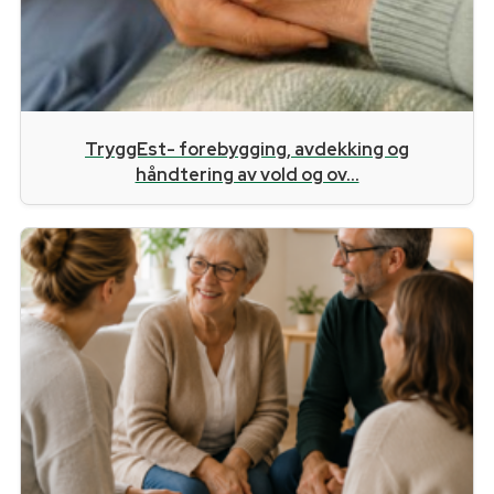
TryggEst- forebygging, avdekking og
håndtering av vold og ov...