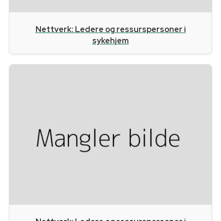
Nettverk: Ledere og ressurspersoner i
sykehjem