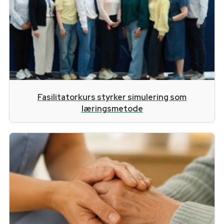
Fasilitatorkurs styrker simulering som
læringsmetode