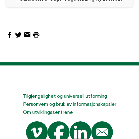
Tilgjengelighet og universell utforming
Personvern og bruk av informasjonskapsler
Om utviklingssentrene