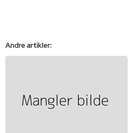
Andre artikler: