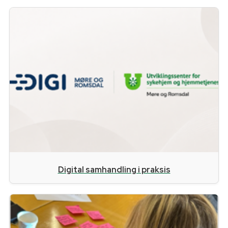
Digital samhandling i praksis