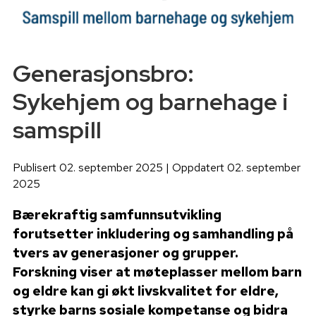
Generasjonsbro:
Sykehjem og barnehage i
samspill
Publisert 02. september 2025 | Oppdatert 02. september
2025
Bærekraftig samfunnsutvikling
forutsetter inkludering og samhandling på
tvers av generasjoner og grupper.
Forskning viser at møteplasser mellom barn
og eldre kan gi økt livskvalitet for eldre,
styrke barns sosiale kompetanse og bidra