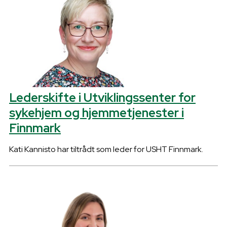
Lederskifte i Utviklingssenter for
sykehjem og hjemmetjenester i
Finnmark
Kati Kannisto har tiltrådt som leder for USHT Finnmark.