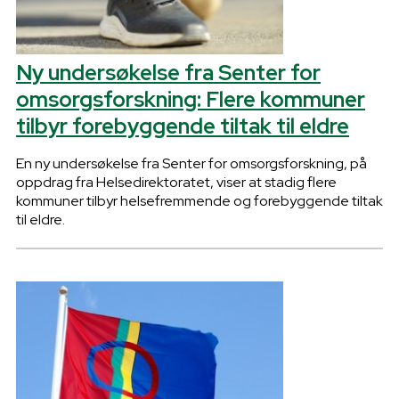
Ny undersøkelse fra Senter for
omsorgsforskning: Flere kommuner
tilbyr forebyggende tiltak til eldre
En ny undersøkelse fra Senter for omsorgsforskning, på
oppdrag fra Helsedirektoratet, viser at stadig flere
kommuner tilbyr helsefremmende og forebyggende tiltak
til eldre.