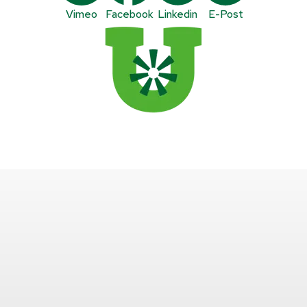
Vimeo
Facebook
Linkedin
E-Post