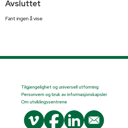
Avsluttet
Fant ingen å vise
Tilgjengelighet og universell utforming
Personvern og bruk av informasjonskapsler
Om utviklingssentrene