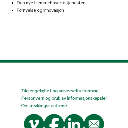
Den nye hjemmebaserte tjenesten
Fornyelse og innovasjon
Tilgjengelighet og universell utforming
Personvern og bruk av informasjonskapsler
Om utviklingssentrene