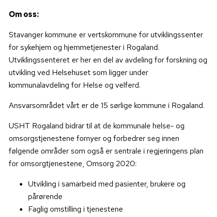
Om oss:
Stavanger kommune er vertskommune for utviklingssenter
for sykehjem og hjemmetjenester i Rogaland.
Utviklingssenteret er her en del av avdeling for forskning og
utvikling ved Helsehuset som ligger under
kommunalavdeling for Helse og velferd.
Ansvarsområdet vårt er de 15 sørlige kommune i Rogaland.
USHT Rogaland bidrar til at de kommunale helse- og
omsorgstjenestene fornyer og forbedrer seg innen
følgende områder som også er sentrale i regjeringens plan
for omsorgtjenestene, Omsorg 2020:
Utvikling i samarbeid med pasienter, brukere og
pårørende
Faglig omstilling i tjenestene