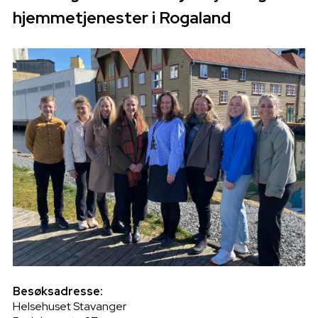
hjemmetjenester i Rogaland
Besøksadresse:
Helsehuset Stavanger