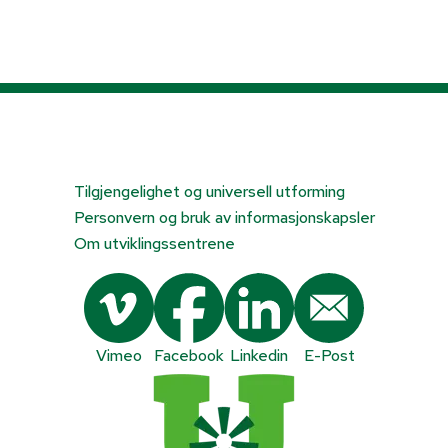
Tilgjengelighet og universell utforming
Personvern og bruk av informasjonskapsler
Om utviklingssentrene
Vimeo
Facebook
Linkedin
E-Post