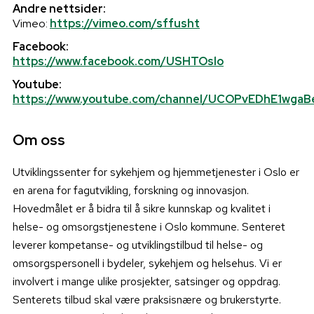
Andre nettsider:
Vimeo:
https://vimeo.com/sffusht
Facebook:
https://www.facebook.com/USHTOslo
Youtube:
https://www.youtube.com/channel/UCOPvEDhE1wg
Om oss
Utviklingssenter for sykehjem og hjemmetjenester i Oslo er
en arena for fagutvikling, forskning og innovasjon.
Hovedmålet er å bidra til å sikre kunnskap og kvalitet i
helse- og omsorgstjenestene i Oslo kommune. Senteret
leverer kompetanse- og utviklingstilbud til helse- og
omsorgspersonell i bydeler, sykehjem og helsehus. Vi er
involvert i mange ulike prosjekter, satsinger og oppdrag.
Senterets tilbud skal være praksisnære og brukerstyrte.