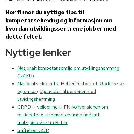
Her finner du nyttige tips til
kompetanseheving og informasjon om
hvordan utviklingssentrene jobber med
dette feltet.
Nyttige lenker
Nasjonalt kompetansemiljø om utviklingshemming
(NAKU)
Nasjonal veileder fra Helsedirektoratet: Gode helse-
og omsorgstjenester til personer med
utviklingshemming
CRPD – veiledning til FN-konvensjonen om
rettighetene til mennesker med nedsatt
funksjonsevne fra Bufdir
Stiftelsen SOR