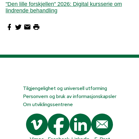
"Den lille forskjellen" 2026: Digital kursserie om
lindrende behandling
Tilgjengelighet og universell utforming
Personvern og bruk av informasjonskapsler
Om utviklingssentrene